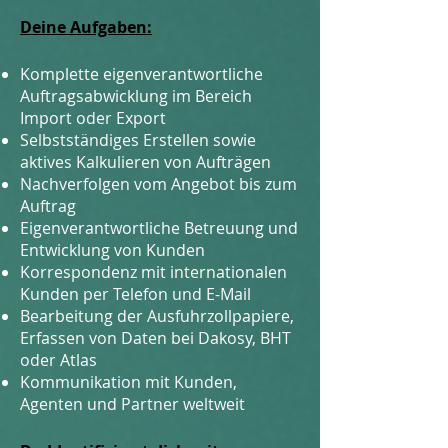
Deine Aufgaben:
Komplette eigenverantwortliche
Auftragsabwicklung im Bereich
Import oder Export
Selbstständiges Erstellen sowie
aktives Kalkulieren von Aufträgen
N
achverfolgen vom Angebot bis zum
Auftrag
Eigenverantwortliche Betreuung und
Entwicklung von Kunden
Korrespondenz mit internationalen
Kunden per Telefon und E-Mail
Bearbeitung der Ausfuhrzollpapiere,
Erfassen von Daten bei Dakosy, BHT
oder Atlas
Kommunikation mit Kunden,
Agenten und Partner weltweit