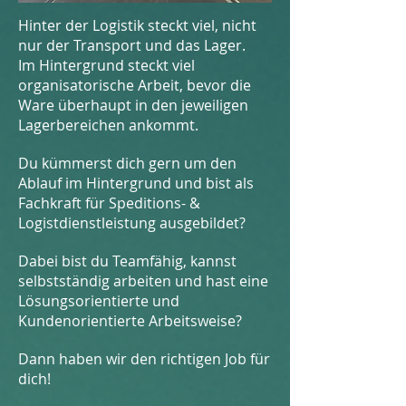
Hinter der Logistik steckt viel, nicht
nur der Transport und
das Lager.
Im Hintergrund steckt viel
organisatorische Arbeit, bevor die
Ware überhaupt in den jeweiligen
Lagerbereichen ankommt.
Du kümmerst dich gern um den
Ablauf im Hintergrund und bist als
Fachkraft für
Speditions- &
Logistdienstleistung ausgebildet?
Dabei bist du Teamfähig, kannst
selbstständig arbeiten und hast eine
Lösungsorientierte und
Kundenorientierte
Arbeitsweise
?
Dann haben wir den richtigen Job für
dich!