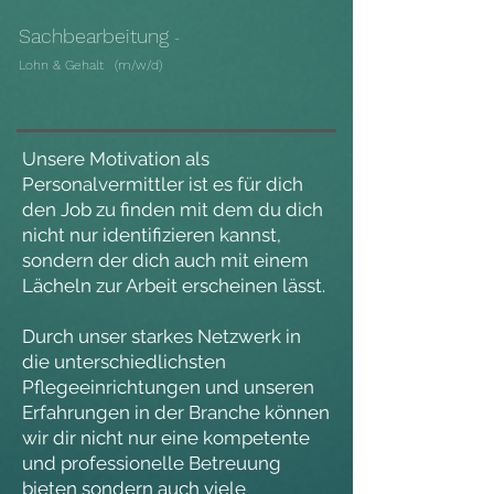
Sachbearbeitung
-
Lohn & Gehalt
(m/w/d)
Unsere Motivation als
Personalvermittler ist es für dich
den Job zu finden mit dem du dich
nicht nur identifizieren kannst,
sondern der
dich auch mit einem
Lächeln zur Arbeit erscheinen lässt.
Durch unser starkes Netzwerk in
die unterschiedlichsten
Pflegeeinrichtungen und unseren
Erfahrungen in der Branche können
wir dir nicht nur eine kompetente
und professionelle Betreuung
bieten sondern auch viele