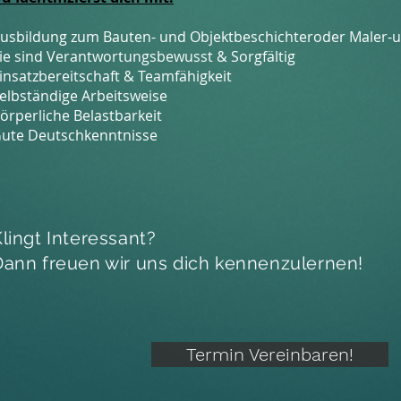
usbildung zum Bauten- und Objektbeschichteroder Maler-
ie sind Verantwortungsbewusst & Sorgfältig
insatzbereitschaft & Teamfähigkeit
elbständige Arbeitsweise
örperliche Belastbarkeit
ute Deutschkenntnisse
lingt Interessant?
Dann freuen wir uns dich kennenzulernen!
Termin Vereinbaren!